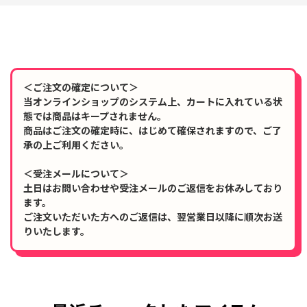
＜ご注文の確定について＞
当オンラインショップのシステム上、カートに入れている状
態では商品はキープされません。
商品はご注文の確定時に、はじめて確保されますので、ご了
承の上ご利用ください。
＜受注メールについて＞
土日はお問い合わせや受注メールのご返信をお休みしており
ます。
ご注文いただいた方へのご返信は、翌営業日以降に順次お送
りいたします。