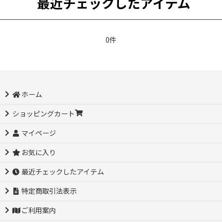
最近チェックしたアイテム
0件
ホーム
ショッピングカート
マイページ
お気に入り
最近チェックしたアイテム
特定商取引法表示
ご利用案内