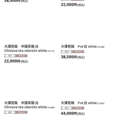
38,500
円
(税込)
22,000
円
(税込)
大澤哲哉 中国茶器 白
大澤哲哉 Pot 白 white
[
21069
]
Chinese tea utensils white
[
21117
]
38,500
円
(税込)
22,000
円
(税込)
大澤哲哉 中国茶器 白
大澤哲哉 Pot 白 white
[
21037
]
Chinese tea utensils white
[
21050
]
44,000
円
(税込)