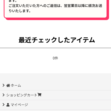
ます。
ご注文いただいた方へのご返信は、翌営業日以降に順次お送
りいたします。
最近チェックしたアイテム
0件
ホーム
ショッピングカート
マイページ