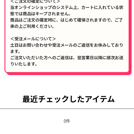
＜ご注文の確定について＞
当オンラインショップのシステム上、カートに入れている状
態では商品はキープされません。
商品はご注文の確定時に、はじめて確保されますので、ご了
承の上ご利用ください。
＜受注メールについて＞
土日はお問い合わせや受注メールのご返信をお休みしており
ます。
ご注文いただいた方へのご返信は、翌営業日以降に順次お送
りいたします。
最近チェックしたアイテム
0件