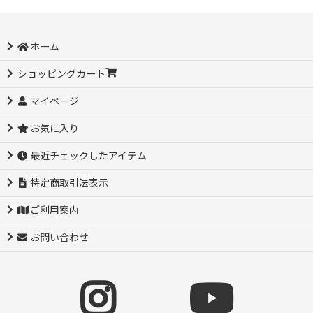
ホーム
ショッピングカート
マイページ
お気に入り
最近チェックしたアイテム
特定商取引法表示
ご利用案内
お問い合わせ