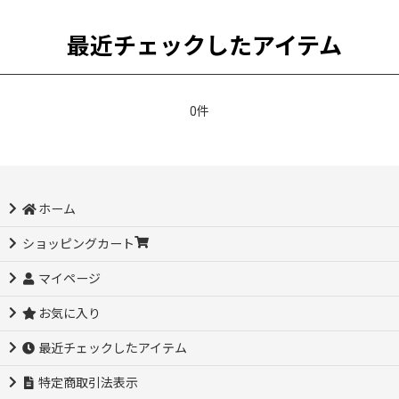
最近チェックしたアイテム
0件
ホーム
ショッピングカート
マイページ
お気に入り
最近チェックしたアイテム
特定商取引法表示