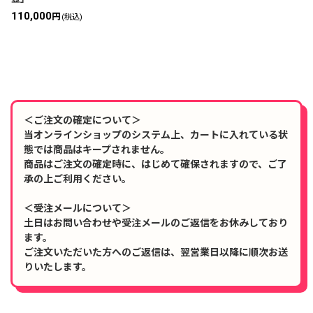
110,000
円
(税込)
絞り込む
＜ご注文の確定について＞
当オンラインショップのシステム上、カートに入れている状
態では商品はキープされません。
商品はご注文の確定時に、はじめて確保されますので、ご了
承の上ご利用ください。
＜受注メールについて＞
土日はお問い合わせや受注メールのご返信をお休みしており
ます。
ご注文いただいた方へのご返信は、翌営業日以降に順次お送
りいたします。