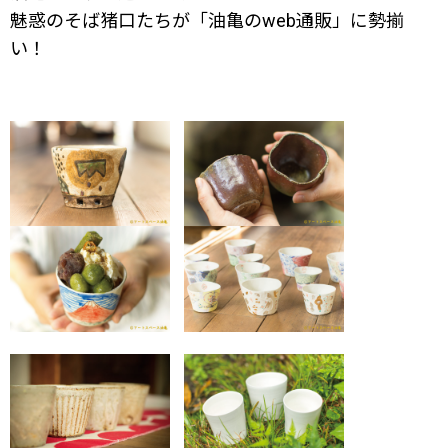
魅惑のそば猪口たちが「油亀のweb通販」に勢揃
い！