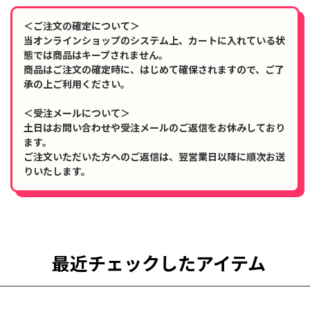
＜ご注文の確定について＞
当オンラインショップのシステム上、カートに入れている状
態では商品はキープされません。
商品はご注文の確定時に、はじめて確保されますので、ご了
承の上ご利用ください。
＜受注メールについて＞
土日はお問い合わせや受注メールのご返信をお休みしており
ます。
ご注文いただいた方へのご返信は、翌営業日以降に順次お送
りいたします。
最近チェックしたアイテム