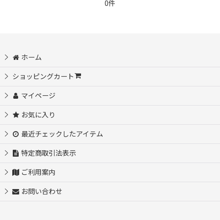
0件
ホーム
ショッピングカート
マイページ
お気に入り
最近チェックしたアイテム
特定商取引法表示
ご利用案内
お問い合わせ