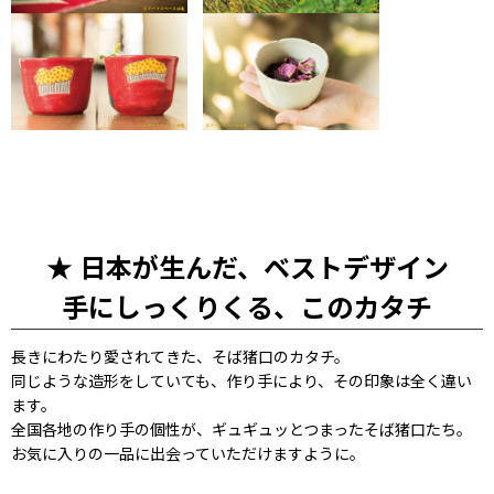
★ 日本が生んだ、ベストデザイン
手にしっくりくる、このカタチ
長きにわたり愛されてきた、そば猪口のカタチ。
同じような造形をしていても、作り手により、その印象は全く違い
ます。
全国各地の作り手の個性が、ギュギュッとつまったそば猪口たち。
お気に入りの一品に出会っていただけますように。