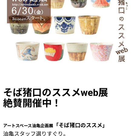
そば猪口のススメweb展
絶賛開催中！
「そば猪口のススメ」
アートスペース油亀企画展
油亀スタッフ選りすぐり。