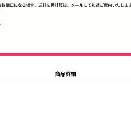
複数個口になる場合、送料を再計算後、メールにて別途ご案内いたします
↓
商品詳細