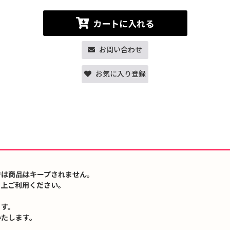
カートに入れる
お問い合わせ
お気に入り登録
では商品はキープされません。
の上ご利用ください。
ます。
いたします。