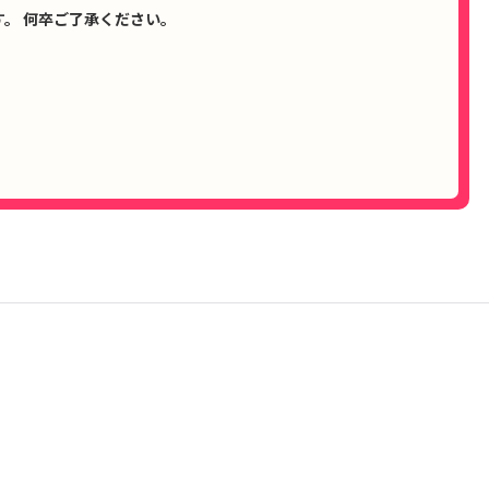
。 何卒ご了承ください。