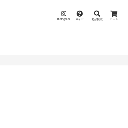
instagram
ガイド
商品検索
カート