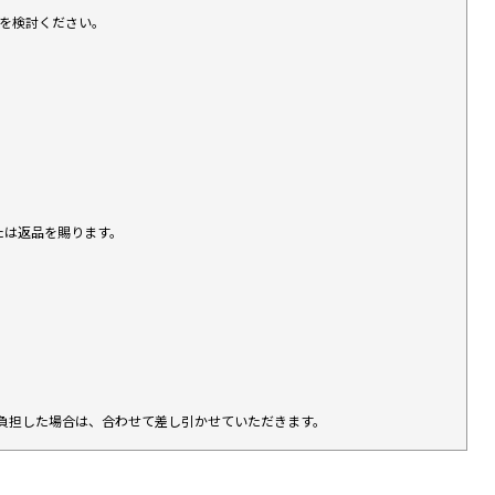
入を検討ください。
たは返品を賜ります。
負担した場合は、合わせて差し引かせていただきます。