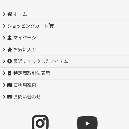
ホーム
ショッピングカート
マイページ
お気に入り
最近チェックしたアイテム
特定商取引法表示
ご利用案内
お問い合わせ