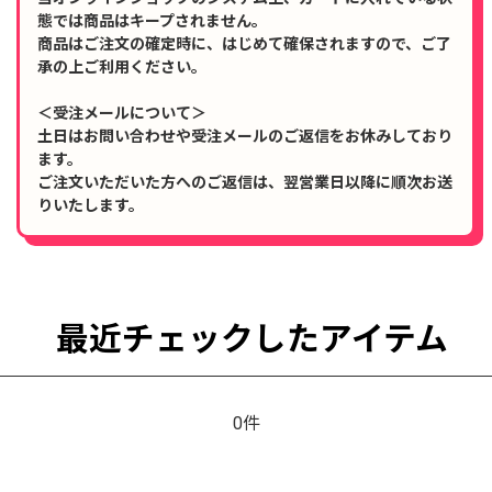
態では商品はキープされません。
商品はご注文の確定時に、はじめて確保されますので、ご了
承の上ご利用ください。
＜受注メールについて＞
土日はお問い合わせや受注メールのご返信をお休みしており
ます。
ご注文いただいた方へのご返信は、翌営業日以降に順次お送
りいたします。
最近チェックしたアイテム
0件