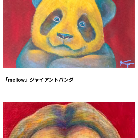
「mellow」ジャイアントパンダ