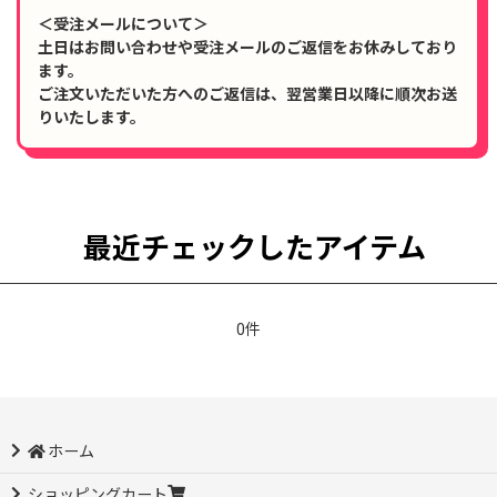
＜受注メールについて＞
土日はお問い合わせや受注メールのご返信をお休みしており
ます。
ご注文いただいた方へのご返信は、翌営業日以降に順次お送
りいたします。
最近チェックしたアイテム
0件
ホーム
ショッピングカート