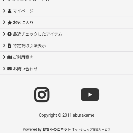
マイページ
お気に入り
最近チェックしたアイテム
特定商取引法表示
ご利用案内
お問い合わせ
Copyright © 2011 aburakame
Powered by
おちゃのこネット
ネットショップ作成サービス