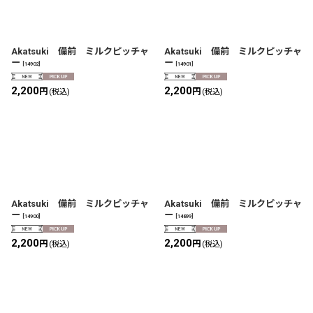
Akatsuki 備前 ミルクピッチャ
Akatsuki 備前 ミルクピッチャ
ー
ー
[
14902
]
[
14901
]
2,200
2,200
円
円
(税込)
(税込)
Akatsuki 備前 ミルクピッチャ
Akatsuki 備前 ミルクピッチャ
ー
ー
[
14900
]
[
14899
]
2,200
2,200
円
円
(税込)
(税込)