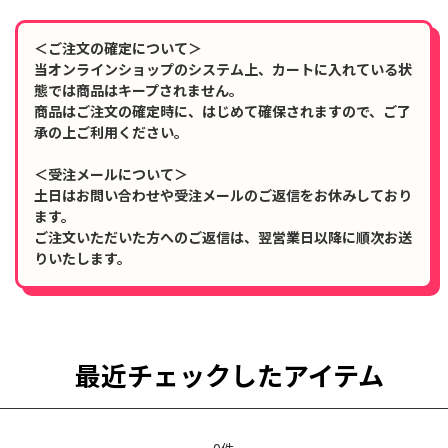
＜ご注文の確定について＞
当オンラインショップのシステム上、カートに入れている状
態では商品はキープされません。
商品はご注文の確定時に、はじめて確保されますので、ご了
承の上ご利用ください。
＜受注メールについて＞
土日はお問い合わせや受注メールのご返信をお休みしており
ます。
ご注文いただいた方へのご返信は、翌営業日以降に順次お送
りいたします。
最近チェックしたアイテム