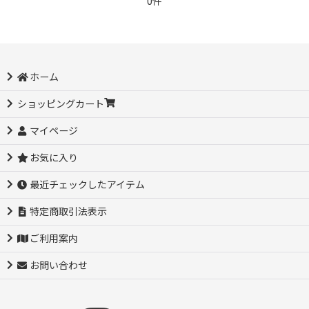
0件
ホーム
ショッピングカート
マイページ
お気に入り
最近チェックしたアイテム
特定商取引法表示
ご利用案内
お問い合わせ