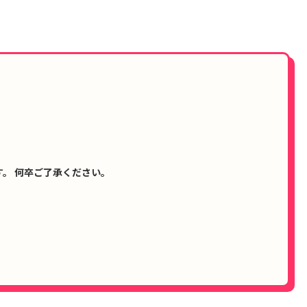
。 何卒ご了承ください。