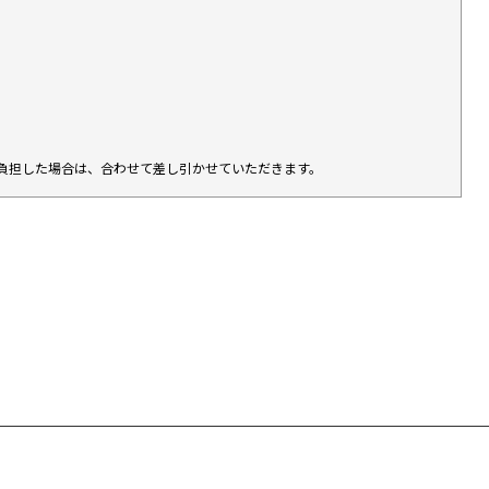
負担した場合は、合わせて差し引かせていただきます。