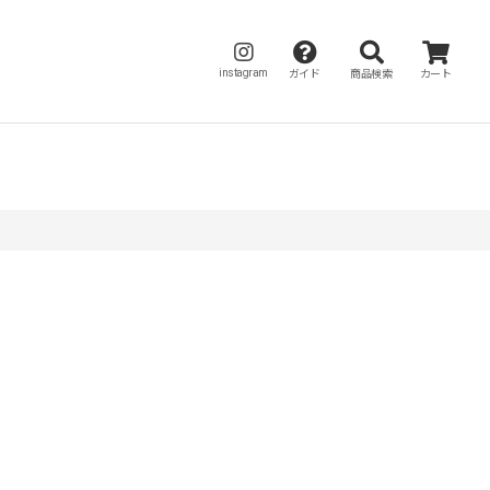
instagram
ガイド
商品検索
カート