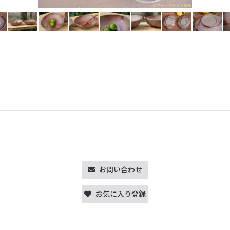
お問い合わせ
お気に入り登録