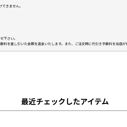
けできません。
。
わせ下さい。
手数料を差し引いた金額を返金いたします。また、ご注文時に代引き手数料を当店が
最近チェックしたアイテム