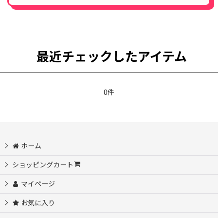
最近チェックしたアイテム
0件
ホーム
ショッピングカート
マイページ
お気に入り