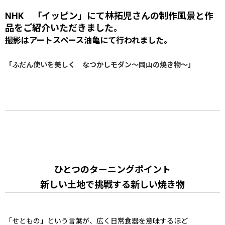
NHK 「イッピン」にて林拓児さんの制作風景と作
品をご紹介いただきました。
撮影はアートスペース油亀にて行われました。
「ふだん使いを美しく なつかしモダン〜岡山の焼き物〜」
ひとつのターニングポイント
新しい土地で挑戦する新しい焼き物
「せともの」という言葉が、広く日常食器を意味するほど