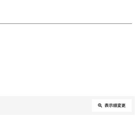
表示順変更
閉じる