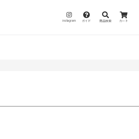
instagram
ガイド
商品検索
カート