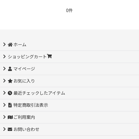
0件
ホーム
ショッピングカート
マイページ
お気に入り
最近チェックしたアイテム
特定商取引法表示
ご利用案内
お問い合わせ