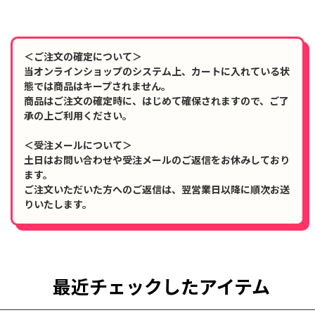
＜ご注文の確定について＞
当オンラインショップのシステム上、カートに入れている状
態では商品はキープされません。
商品はご注文の確定時に、はじめて確保されますので、ご了
承の上ご利用ください。
＜受注メールについて＞
土日はお問い合わせや受注メールのご返信をお休みしており
ます。
ご注文いただいた方へのご返信は、翌営業日以降に順次お送
りいたします。
最近チェックしたアイテム