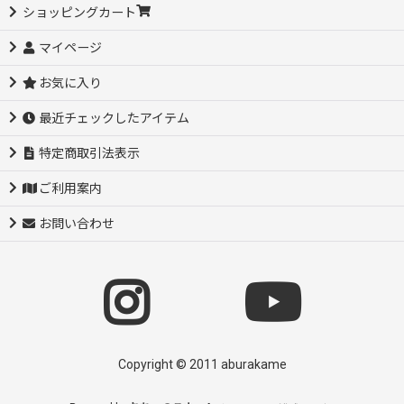
ショッピングカート
マイページ
お気に入り
最近チェックしたアイテム
特定商取引法表示
ご利用案内
お問い合わせ
Copyright © 2011 aburakame