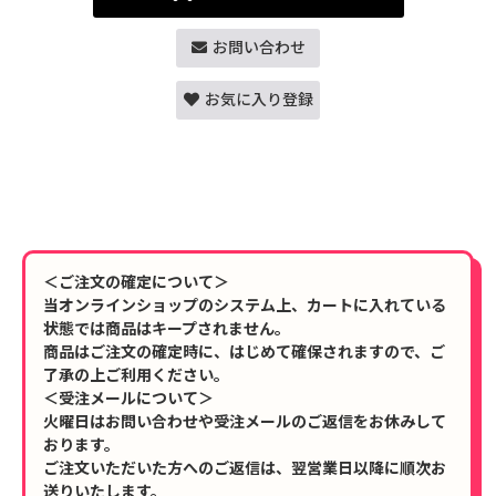
お問い合わせ
お気に入り登録
＜ご注文の確定について＞
当オンラインショップのシステム上、カートに入れている
状態では商品はキープされません。
商品はご注文の確定時に、はじめて確保されますので、ご
了承の上ご利用ください。
＜受注メールについて＞
火曜日はお問い合わせや受注メールのご返信をお休みして
おります。
ご注文いただいた方へのご返信は、翌営業日以降に順次お
送りいたします。