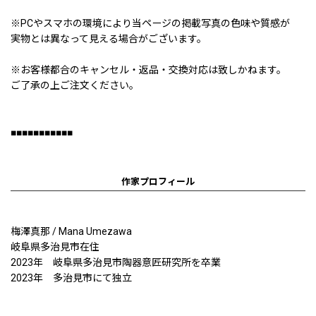
※PCやスマホの環境により当ページの掲載写真の色味や質感が
実物とは異なって見える場合がございます。
※お客様都合のキャンセル・返品・交換対応は致しかねます。
ご了承の上ご注文ください。
■■■■■■■■■■■
作家プロフィール
梅澤真那 / Mana Umezawa
岐阜県多治見市在住
2023年 岐阜県多治見市陶器意匠研究所を卒業
2023年 多治見市にて独立