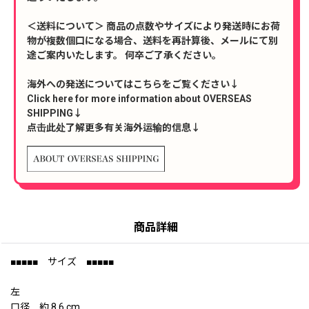
＜送料について＞ 商品の点数やサイズにより発送時にお荷
物が複数個口になる場合、送料を再計算後、メールにて別
途ご案内いたします。 何卒ご了承ください。
海外への発送についてはこちらをご覧ください↓
Click here for more information about OVERSEAS
SHIPPING↓
点击此处了解更多有关海外运输的信息↓
商品詳細
■■■■■ サイズ ■■■■■
左
口径 約 8.6 cm