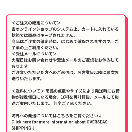
＜ご注文の確定について＞
当オンラインショップのシステム上、カートに入れている
状態では商品はキープされません。
商品はご注文の確定時に、はじめて確保されますので、ご
了承の上ご利用ください。
＜受注メールについて＞
火曜日はお問い合わせや受注メールのご返信をお休みして
おります。
ご注文いただいた方へのご返信は、翌営業日以降に順次お
送りいたします。
＜送料について＞ 商品の点数やサイズにより発送時にお荷
物が複数個口になる場合、送料を再計算後、メールにて別
途ご案内いたします。 何卒ご了承ください。
海外への発送についてはこちらをご覧ください↓
Click here for more information about OVERSEAS
SHIPPING↓