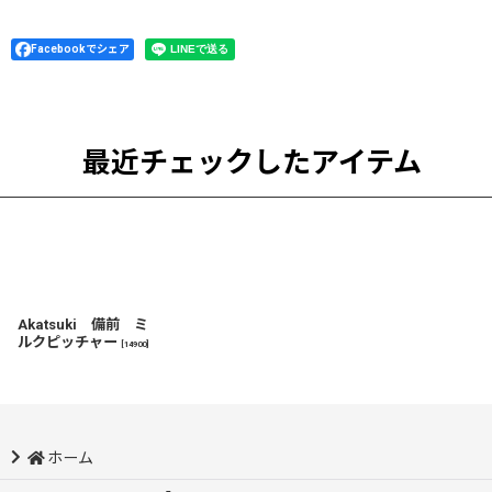
Facebookでシェア
最近チェックしたアイテム
Akatsuki 備前 ミ
ルクピッチャー
[
14900
]
ホーム