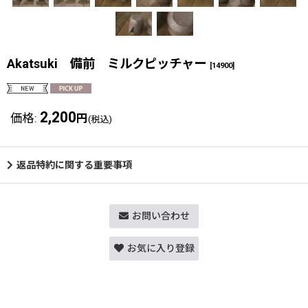
Akatsuki 備前 ミルクピッチャー
[
14900
]
2,200
価格
:
円
(税込)
返品特約に関する重要事項
お問い合わせ
お気に入り登録