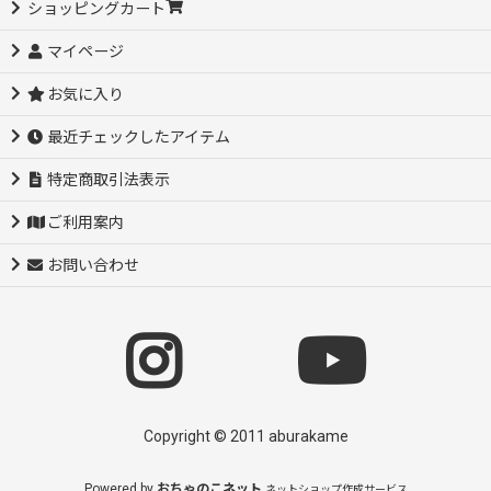
ショッピングカート
マイページ
お気に入り
最近チェックしたアイテム
特定商取引法表示
ご利用案内
お問い合わせ
Copyright © 2011 aburakame
Powered by
おちゃのこネット
ネットショップ作成サービス