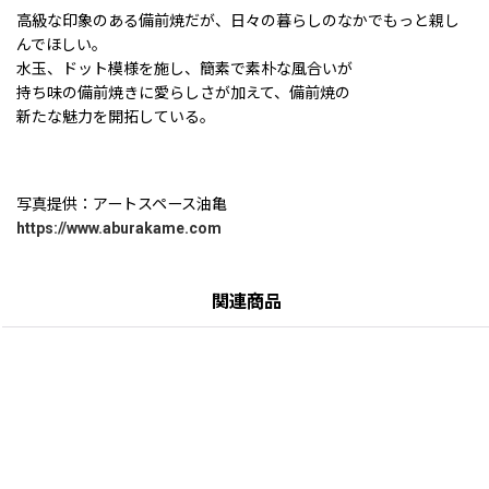
高級な印象のある備前焼だが、日々の暮らしのなかでもっと親し
んでほしい。
水玉、ドット模様を施し、簡素で素朴な風合いが
持ち味の備前焼きに愛らしさが加えて、備前焼の
新たな魅力を開拓している。
写真提供：アートスペース油亀
https://www.aburakame.com
関連商品