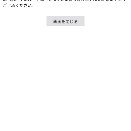
ご了承ください。
画面を閉じる