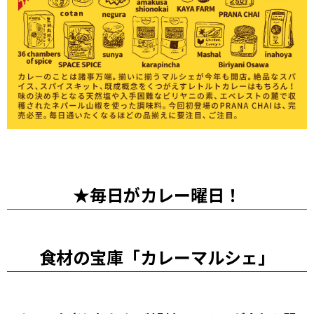
★毎日がカレー曜日！
食材の宝庫「カレーマルシェ」