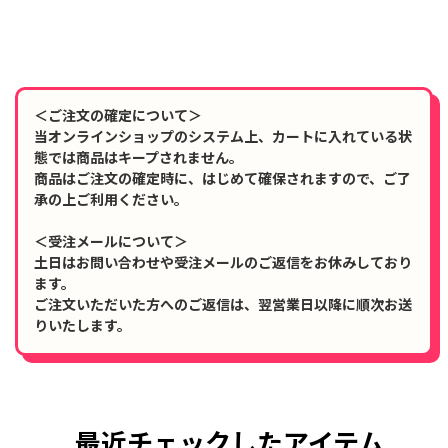
＜ご注文の確定について＞
当オンラインショップのシステム上、カートに入れている状
態では商品はキープされません。
商品はご注文の確定時に、はじめて確保されますので、ご了
承の上ご利用ください。
＜受注メールについて＞
土日はお問い合わせや受注メールのご返信をお休みしており
ます。
ご注文いただいた方へのご返信は、翌営業日以降に順次お送
りいたします。
最近チェックしたアイテム