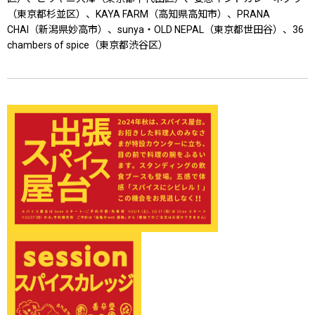
（東京都杉並区）、KAYA FARM（高知県高知市）、PRANA
CHAI（新潟県妙高市）、sunya・OLD NEPAL（東京都世田谷）、36
chambers of spice（東京都渋谷区）