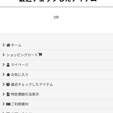
0件
ホーム
ショッピングカート
マイページ
お気に入り
最近チェックしたアイテム
特定商取引法表示
ご利用案内