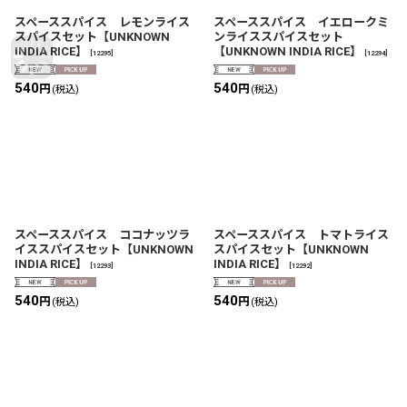
スペーススパイス レモンライス
スペーススパイス イエロークミ
スパイスセット【UNKNOWN
ンライススパイスセット
INDIA RICE】
【UNKNOWN INDIA RICE】
[
12295
]
[
12294
]
540
540
円
円
(税込)
(税込)
スペーススパイス ココナッツラ
スペーススパイス トマトライス
イススパイスセット【UNKNOWN
スパイスセット【UNKNOWN
INDIA RICE】
INDIA RICE】
[
12293
]
[
12292
]
540
540
円
円
(税込)
(税込)