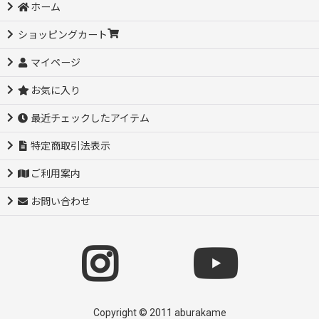
ホーム
ショッピングカート
マイページ
お気に入り
最近チェックしたアイテム
特定商取引法表示
ご利用案内
お問い合わせ
Copyright © 2011 aburakame