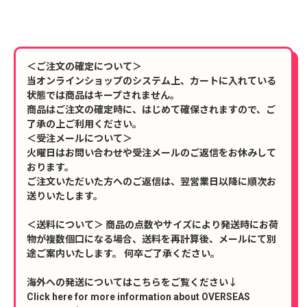
＜ご注文の確定について＞
当オンラインショップのシステム上、カートに入れている
状態では商品はキープされません。
商品はご注文の確定時に、はじめて確保されますので、ご
了承の上ご利用ください。
＜受注メールについて＞
火曜日はお問い合わせや受注メールのご返信をお休みして
おります。
ご注文いただいた方へのご返信は、翌営業日以降に順次お
送りいたします。
＜送料について＞ 商品の点数やサイズにより発送時にお荷
物が複数個口になる場合、送料を再計算後、メールにて別
途ご案内いたします。 何卒ご了承ください。
海外への発送についてはこちらをご覧ください↓
Click here for more information about OVERSEAS