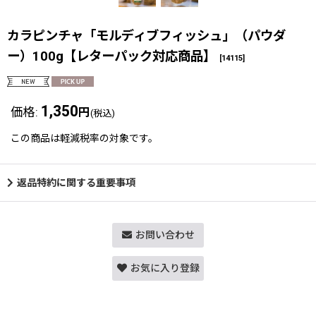
カラピンチャ「モルディブフィッシュ」（パウダ
ー）100g【レターパック対応商品】
[
14115
]
1,350
価格
:
円
(税込)
この商品は軽減税率の対象です。
返品特約に関する重要事項
お問い合わせ
お気に入り登録