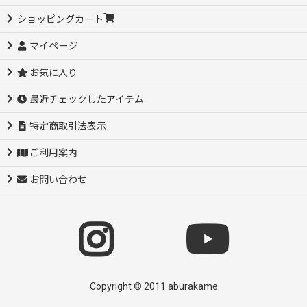
ショッピングカート
マイページ
お気に入り
最近チェックしたアイテム
特定商取引法表示
ご利用案内
お問い合わせ
Copyright © 2011 aburakame