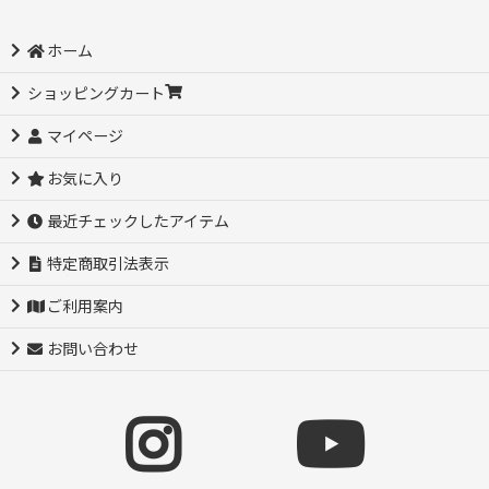
ホーム
ショッピングカート
マイページ
お気に入り
最近チェックしたアイテム
特定商取引法表示
ご利用案内
お問い合わせ