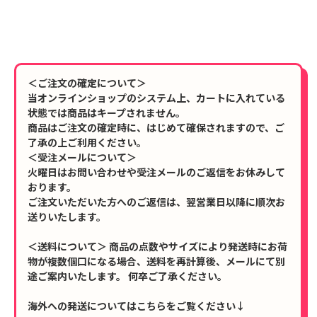
＜ご注文の確定について＞
当オンラインショップのシステム上、カートに入れている
状態では商品はキープされません。
商品はご注文の確定時に、はじめて確保されますので、ご
了承の上ご利用ください。
＜受注メールについて＞
火曜日はお問い合わせや受注メールのご返信をお休みして
おります。
ご注文いただいた方へのご返信は、翌営業日以降に順次お
送りいたします。
＜送料について＞ 商品の点数やサイズにより発送時にお荷
物が複数個口になる場合、送料を再計算後、メールにて別
途ご案内いたします。 何卒ご了承ください。
海外への発送についてはこちらをご覧ください↓