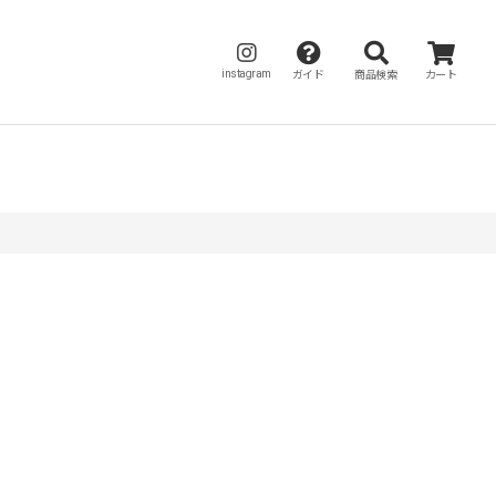
instagram
ガイド
商品検索
カート