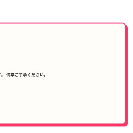
。 何卒ご了承ください。