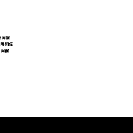
展開催
個展開催
展開催