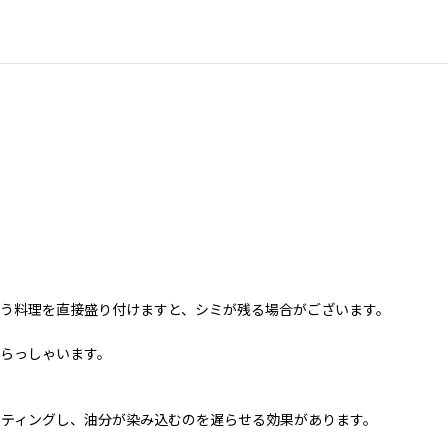
う料理を直接盛り付けますと、シミが残る場合がございます。
らっしゃいます。
ティングし、油分が染み込むのを遅らせる効果があります。