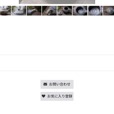
お問い合わせ
お気に入り登録