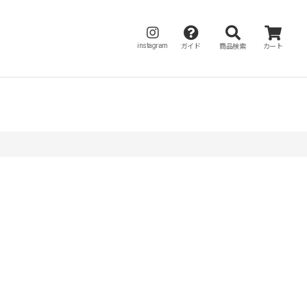
instagram
ガイド
商品検索
カート