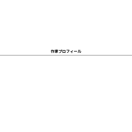
作家プロフィール