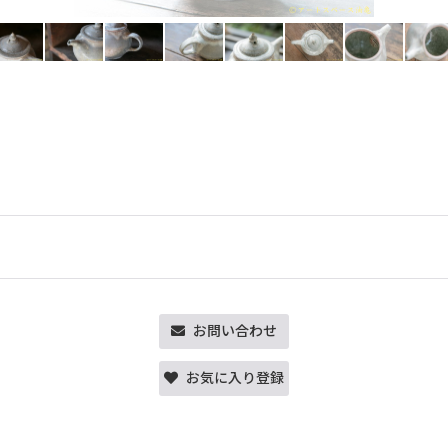
お問い合わせ
お気に入り登録