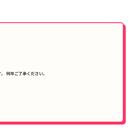
。 何卒ご了承ください。