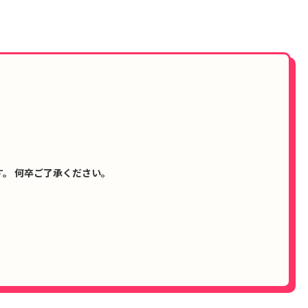
。 何卒ご了承ください。