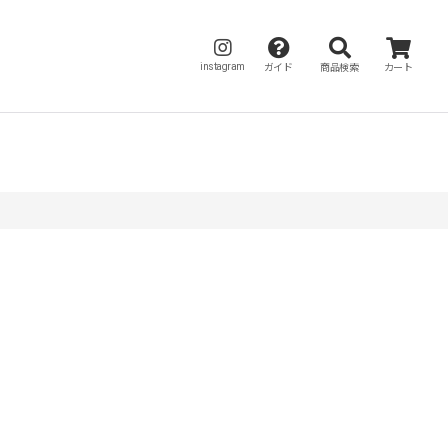
instagram
ガイド
商品検索
カート