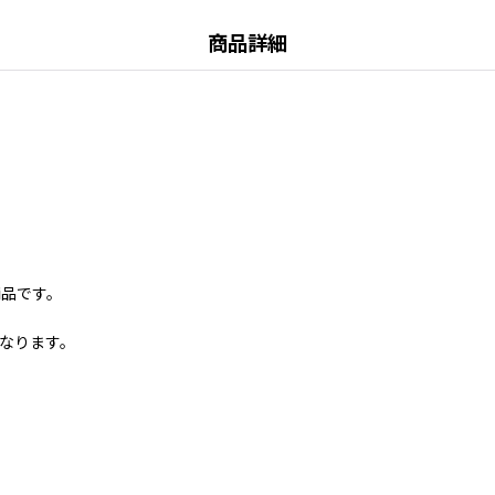
商品詳細
商品です。
なります。