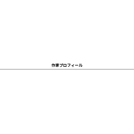
作家プロフィール