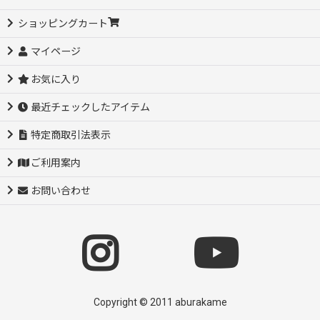
ショッピングカート
マイページ
お気に入り
最近チェックしたアイテム
特定商取引法表示
ご利用案内
お問い合わせ
Copyright © 2011 aburakame