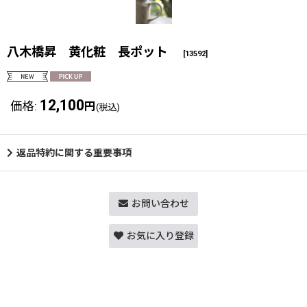
八木橋昇 黄化粧 長ポット
[
13592
]
12,100
価格
:
円
(税込)
返品特約に関する重要事項
お問い合わせ
お気に入り登録