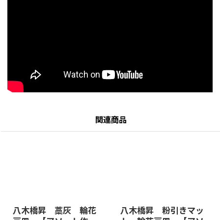
関連商品
八木橋昇 藁灰 輪花
八木橋昇 粉引きマッ