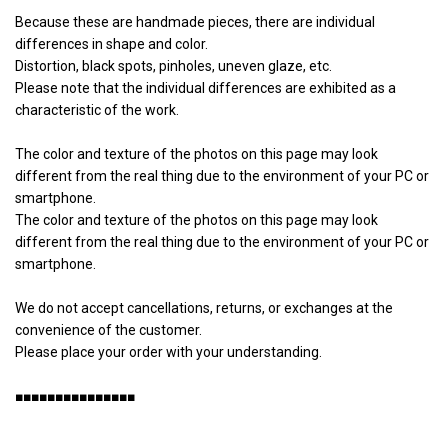
Because these are handmade pieces, there are individual
differences in shape and color.
Distortion, black spots, pinholes, uneven glaze, etc.
Please note that the individual differences are exhibited as a
characteristic of the work.
The color and texture of the photos on this page may look
different from the real thing due to the environment of your PC or
smartphone.
The color and texture of the photos on this page may look
different from the real thing due to the environment of your PC or
smartphone.
We do not accept cancellations, returns, or exchanges at the
convenience of the customer.
Please place your order with your understanding.
■■■■■■■■■■■■■■■