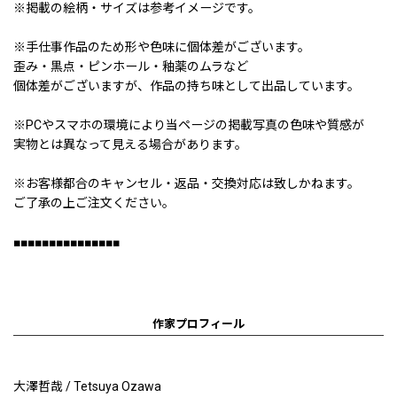
※掲載の絵柄・サイズは参考イメージです。
※手仕事作品のため形や色味に個体差がございます。
歪み・黒点・ピンホール・釉薬のムラなど
個体差がございますが、作品の持ち味として出品しています。
※PCやスマホの環境により当ページの掲載写真の色味や質感が
実物とは異なって見える場合があります。
※お客様都合のキャンセル・返品・交換対応は致しかねます。
ご了承の上ご注文ください。
■■■■■■■■■■■■■■■
作家プロフィール
大澤哲哉 / Tetsuya Ozawa