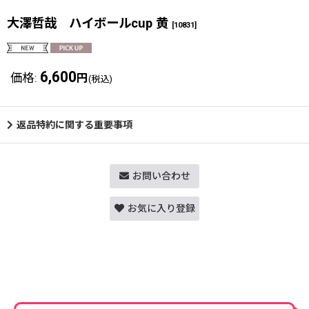
大澤哲哉 ハイボールcup 黄
[
10831
]
6,600
価格
:
円
(税込)
返品特約に関する重要事項
お問い合わせ
お気に入り登録