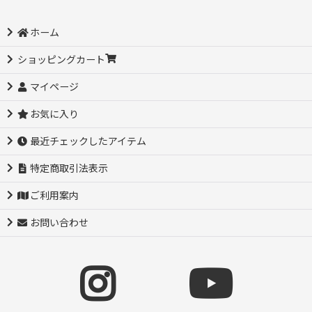
ホーム
ショッピングカート
マイページ
お気に入り
最近チェックしたアイテム
特定商取引法表示
ご利用案内
お問い合わせ