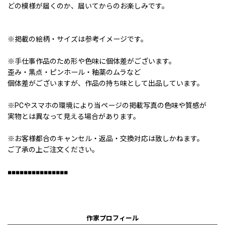
どの模様が届くのか、届いてからのお楽しみです。
※掲載の絵柄・サイズは参考イメージです。
※手仕事作品のため形や色味に個体差がございます。
歪み・黒点・ピンホール・釉薬のムラなど
個体差がございますが、作品の持ち味として出品しています。
※PCやスマホの環境により当ページの掲載写真の色味や質感が
実物とは異なって見える場合があります。
※お客様都合のキャンセル・返品・交換対応は致しかねます。
ご了承の上ご注文ください。
■■■■■■■■■■■■■■■
作家プロフィール