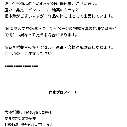
※手仕事作品のため形や色味に個体差がございます。
歪み・黒点・ピンホール・釉薬のムラなど
個体差がございますが、作品の持ち味として出品しています。
※PCやスマホの環境により当ページの掲載写真の色味や質感が
実物とは異なって見える場合があります。
※お客様都合のキャンセル・返品・交換対応は致しかねます。
ご了承の上ご注文ください。
■■■■■■■■■■■■■■■
作家プロフィール
大澤哲哉 / Tetsuya Ozawa
愛知県常滑市在住
1984 岐阜県多治見市生まれ