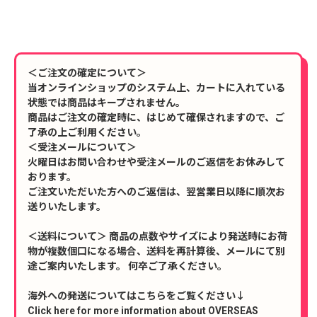
＜ご注文の確定について＞
当オンラインショップのシステム上、カートに入れている
状態では商品はキープされません。
商品はご注文の確定時に、はじめて確保されますので、ご
了承の上ご利用ください。
＜受注メールについて＞
火曜日はお問い合わせや受注メールのご返信をお休みして
おります。
ご注文いただいた方へのご返信は、翌営業日以降に順次お
送りいたします。
＜送料について＞ 商品の点数やサイズにより発送時にお荷
物が複数個口になる場合、送料を再計算後、メールにて別
途ご案内いたします。 何卒ご了承ください。
海外への発送についてはこちらをご覧ください↓
Click here for more information about OVERSEAS