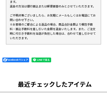
ます。
返金の方法は銀行振込または郵便振替のみとさせていただきます。
ご不明点等ございましたら、お気軽にメールもしくはお電話にてお
問い合わせ下さい。
※お客様のご都合による返品の場合、商品合計金額より梱包手数
料・振込手数料を差し引いた金額を返金いたします。また、ご注文
時に代引き手数料を当店が負担した場合は、合わせて差し引かせて
いただきます。
Facebookでシェア
最近チェックしたアイテム