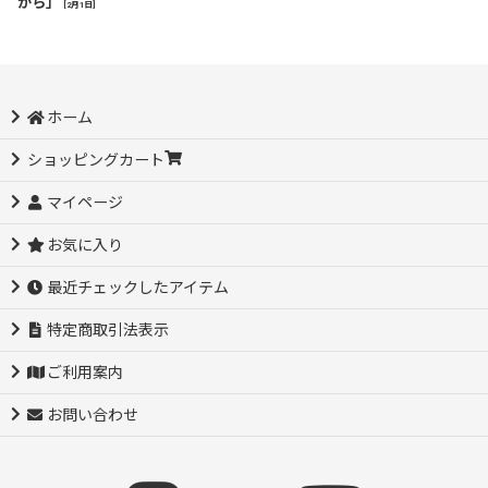
から」
[
2月1日
]
ホーム
ショッピングカート
マイページ
お気に入り
最近チェックしたアイテム
特定商取引法表示
ご利用案内
お問い合わせ