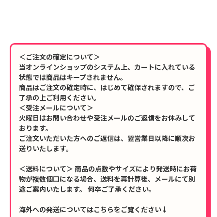
＜ご注文の確定について＞
当オンラインショップのシステム上、カートに入れている
状態では商品はキープされません。
商品はご注文の確定時に、はじめて確保されますので、ご
了承の上ご利用ください。
＜受注メールについて＞
火曜日はお問い合わせや受注メールのご返信をお休みして
おります。
ご注文いただいた方へのご返信は、翌営業日以降に順次お
送りいたします。
＜送料について＞ 商品の点数やサイズにより発送時にお荷
物が複数個口になる場合、送料を再計算後、メールにて別
途ご案内いたします。 何卒ご了承ください。
海外への発送についてはこちらをご覧ください↓