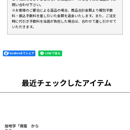
問い合わせ下さい。
※お客様のご都合による返品の場合、商品合計金額より梱包手数
料・振込手数料を差し引いた金額を返金いたします。また、ご注文
時に代引き手数料を当店が負担した場合は、合わせて差し引かせて
いただきます。
Facebookでシェア
最近チェックしたアイテム
加地学「南蛮 から