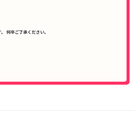
。 何卒ご了承ください。