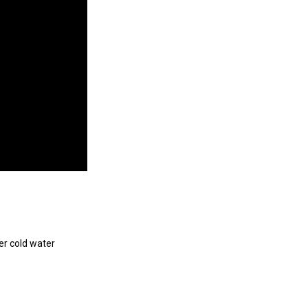
r cold water