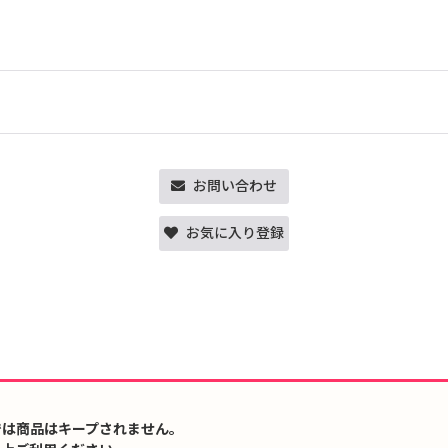
お問い合わせ
お気に入り登録
では商品はキープされません。