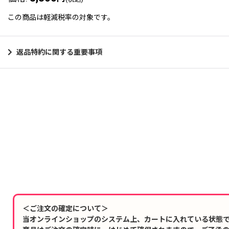
この商品は軽減税率の対象です。
返品特約に関する重要事項
＜ご注文の確定について＞
当オンラインショップのシステム上、カートに入れている状態