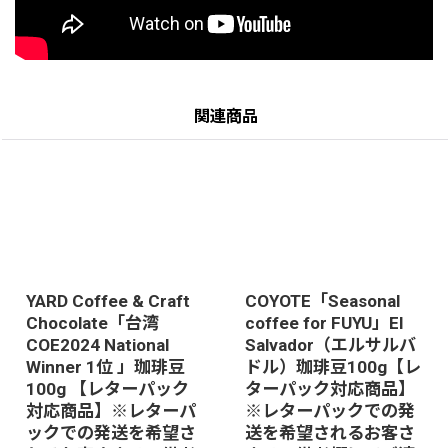
関連商品
YARD Coffee & Craft
COYOTE「Seasonal
Chocolate「台湾
coffee for FUYU」El
COE2024 National
Salvador（エルサルバ
Winner 1位 」珈琲豆
ドル）珈琲豆100g【レ
100g 【レターパック
ターパック対応商品】
対応商品】※レターパ
※レターパックでの発
ックでの発送を希望さ
送を希望されるお客さ