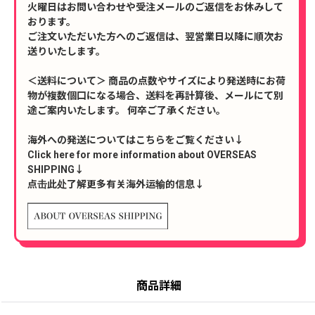
火曜日はお問い合わせや受注メールのご返信をお休みして
おります。
ご注文いただいた方へのご返信は、翌営業日以降に順次お
送りいたします。
＜送料について＞ 商品の点数やサイズにより発送時にお荷
物が複数個口になる場合、送料を再計算後、メールにて別
途ご案内いたします。 何卒ご了承ください。
海外への発送についてはこちらをご覧ください↓
Click here for more information about OVERSEAS
SHIPPING↓
点击此处了解更多有关海外运输的信息↓
商品詳細