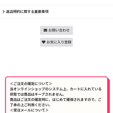
返品特約に関する重要事項
お問い合わせ
お気に入り登録
＜ご注文の確定について＞
当オンラインショップのシステム上、カートに入れている
状態では商品はキープされません。
商品はご注文の確定時に、はじめて確保されますので、ご
了承の上ご利用ください。
＜受注メールについて＞