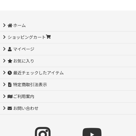
ホーム
ショッピングカート
マイページ
お気に入り
最近チェックしたアイテム
特定商取引法表示
ご利用案内
お問い合わせ