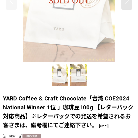
YARD Coffee & Craft Chocolate「台湾 COE2024
National Winner 1位 」珈琲豆100g 【レターパック
対応商品】※レターパックでの発送を希望されるお
客さまは、備考欄にてご連絡下さい。
[
c273
]