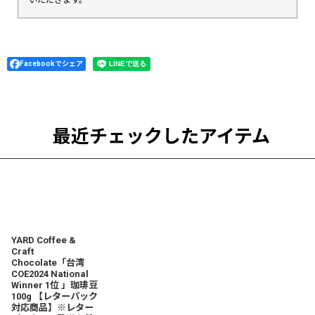
Facebookでシェア
最近チェックしたアイテム
YARD Coffee &
Craft
Chocolate「台湾
COE2024 National
Winner 1位 」珈琲豆
100g 【レターパック
対応商品】※レター