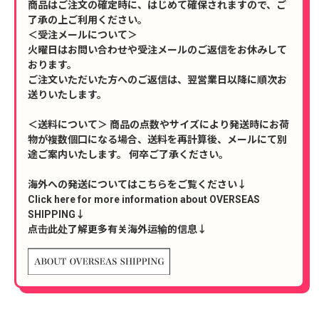
商品はご注文の確定時に、はじめて確保されますので、ご
了承の上ご利用ください。
＜受注メールについて＞
火曜日はお問い合わせや受注メールのご返信をお休みして
おります。
ご注文いただいた方へのご返信は、翌営業日以降に順次お
送りいたします。
＜送料について＞ 商品の点数やサイズにより発送時にお荷
物が複数個口になる場合、送料を再計算後、メールにて別
途ご案内いたします。 何卒ご了承ください。
海外への発送についてはこちらをご覧ください↓
Click here for more information about OVERSEAS
SHIPPING↓
点击此处了解更多有关海外运输的信息↓