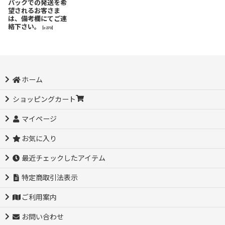
パックでの発送を希
望されるお客さま
は、備考欄にてご連
絡下さい。
[
c273
]
ホーム
ショッピングカート
マイページ
お気に入り
最近チェックしたアイテム
特定商取引法表示
ご利用案内
お問い合わせ