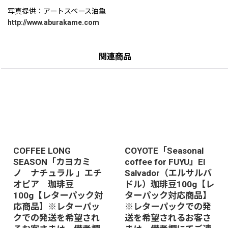
写真提供：アートスペース油亀
http://www.aburakame.com
関連商品
COFFEE LONG
COYOTE「Seasonal
SEASON「カヨカミ
coffee for FUYU」El
ノ ナチュラル 」エチ
Salvador（エルサルバ
オピア 珈琲豆
ドル）珈琲豆100g【レ
100g【レターパック対
ターパック対応商品】
応商品】※レターパッ
※レターパックでの発
クでの発送を希望され
送を希望されるお客さ