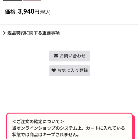
3,940
価格
:
円
(税込)
返品特約に関する重要事項
お問い合わせ
お気に入り登録
＜ご注文の確定について＞
当オンラインショップのシステム上、カートに入れている
状態では商品はキープされません。