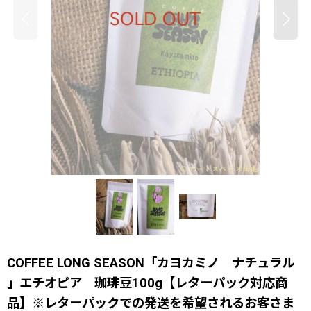
COFFEE LONG SEASON「カヨカミノ ナチュラル
」エチオピア 珈琲豆100g【レターパック対応商
品】※レターパックでの発送を希望されるお客さま