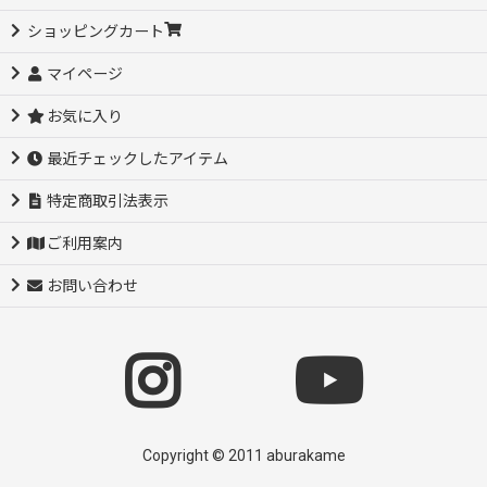
ショッピングカート
マイページ
お気に入り
最近チェックしたアイテム
特定商取引法表示
ご利用案内
お問い合わせ
Copyright © 2011 aburakame