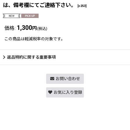
は、備考欄にてご連絡下さい。
[
c253
]
1,300
価格
:
円
(税込)
この商品は軽減税率の対象です。
返品特約に関する重要事項
お問い合わせ
お気に入り登録