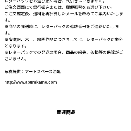
レターパックをお選び頂く場合、代引きはできません。
ご注文画面にて銀行振込または、郵便振替をお選び下さい。
ご注文確定後、送料を再計算したメールを改めてご案内いたしま
す。
※商品の発送時に、レターパックの追跡番号をご連絡いたしま
す。
※陶磁器、木工、絵画作品につきましては、レターパック対象外
となります。
※レターパックでの発送の場合、商品の紛失、破損等の保障がご
ざいません。
写真提供：アートスペース油亀
http://www.aburakame.com
関連商品