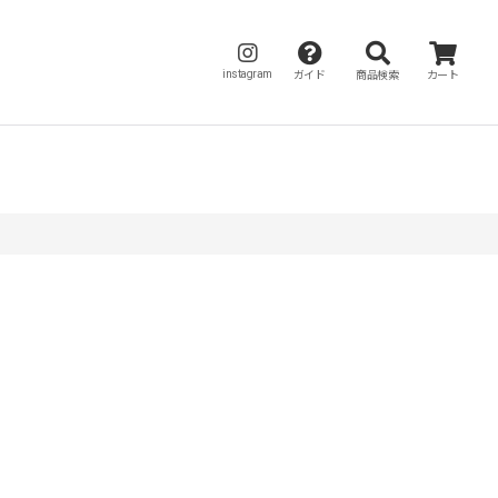
instagram
ガイド
商品検索
カート