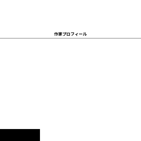
作家プロフィール