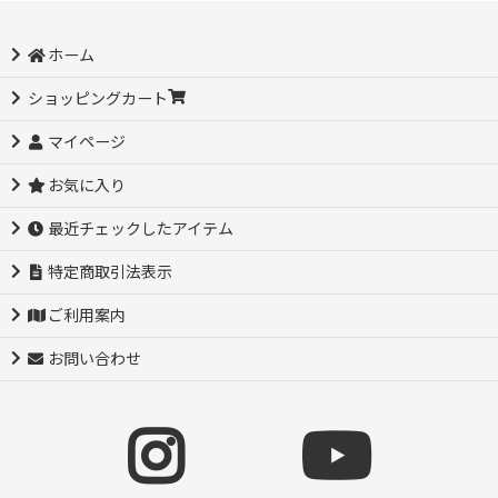
ホーム
ショッピングカート
マイページ
お気に入り
最近チェックしたアイテム
特定商取引法表示
ご利用案内
お問い合わせ