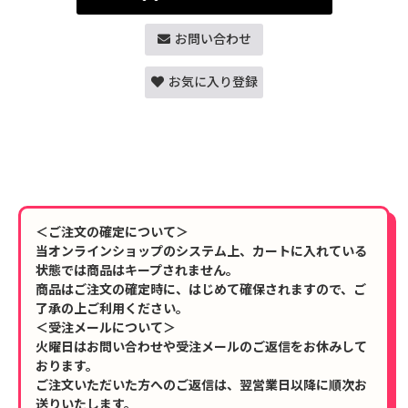
お問い合わせ
お気に入り登録
＜ご注文の確定について＞
当オンラインショップのシステム上、カートに入れている
状態では商品はキープされません。
商品はご注文の確定時に、はじめて確保されますので、ご
了承の上ご利用ください。
＜受注メールについて＞
火曜日はお問い合わせや受注メールのご返信をお休みして
おります。
ご注文いただいた方へのご返信は、翌営業日以降に順次お
送りいたします。