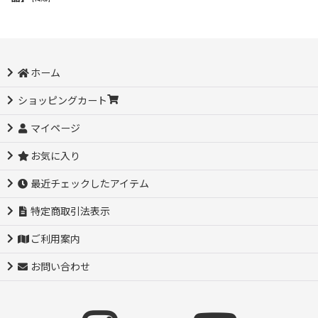
ホーム
ショッピングカート
マイページ
お気に入り
最近チェックしたアイテム
特定商取引法表示
ご利用案内
お問い合わせ