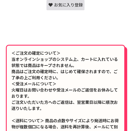
お気に入り登録
＜ご注文の確定について＞
当オンラインショップのシステム上、カートに入れている
状態では商品はキープされません。
商品はご注文の確定時に、はじめて確保されますので、ご
了承の上ご利用ください。
＜受注メールについて＞
火曜日はお問い合わせや受注メールのご返信をお休みして
おります。
ご注文いただいた方へのご返信は、翌営業日以降に順次お
送りいたします。
＜送料について＞ 商品の点数やサイズにより発送時にお荷
物が複数個口になる場合、送料を再計算後、メールにて別