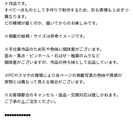
ト作品です。
すべて一点ものとして手作りで制作するため、形も表情も１点ずつ
異なります。
どの模様が届くのか、届いてからのお楽しみです。
※掲載の絵柄・サイズは参考イメージです。
※手仕事作品のため形や色味に個体差がございます。
歪み・黒点・ピンホール・石はぜ・釉薬のムラなど
個体差がございますが、作品の持ち味として出品しています。
※PCやスマホの環境により当ページの掲載写真の色味や質感が
実物とは異なって見える場合がございます。
※お客様都合のキャンセル・返品・交換対応は致しかねます。
ご了承の上ご注文ください。
■■■■■■■■■■■