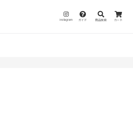
instagram
ガイド
商品検索
カート