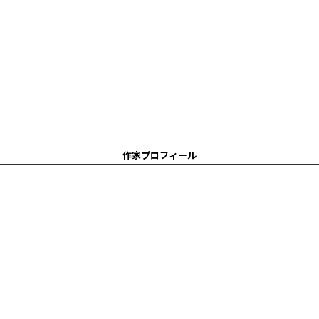
作家プロフィール