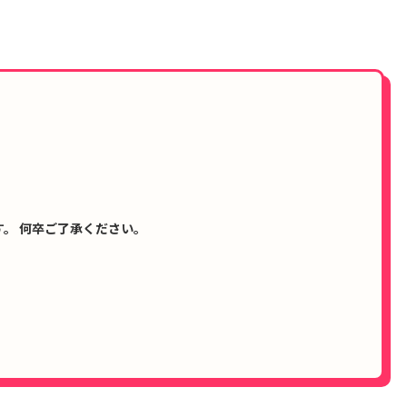
。 何卒ご了承ください。