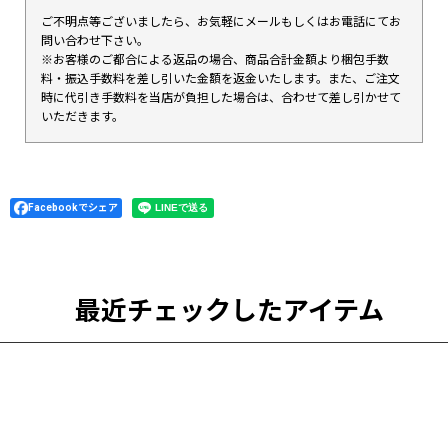
ご不明点等ございましたら、お気軽にメールもしくはお電話にてお
問い合わせ下さい。
※お客様のご都合による返品の場合、商品合計金額より梱包手数
料・振込手数料を差し引いた金額を返金いたします。また、ご注文
時に代引き手数料を当店が負担した場合は、合わせて差し引かせて
いただきます。
Facebookでシェア
最近チェックしたアイテム