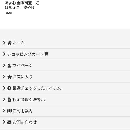
あよお 金澤尚宜 こ
ばちょこ 夕やけ
[
21282
]
ホーム
ショッピングカート
マイページ
お気に入り
最近チェックしたアイテム
特定商取引法表示
ご利用案内
お問い合わせ