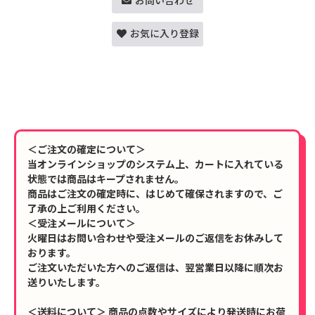
お問い合わせ
お気に入り登録
＜ご注文の確定について＞
当オンラインショップのシステム上、カートに入れている
状態では商品はキープされません。
商品はご注文の確定時に、はじめて確保されますので、ご
了承の上ご利用ください。
＜受注メールについて＞
火曜日はお問い合わせや受注メールのご返信をお休みして
おります。
ご注文いただいた方へのご返信は、翌営業日以降に順次お
送りいたします。
＜送料について＞ 商品の点数やサイズにより発送時にお荷