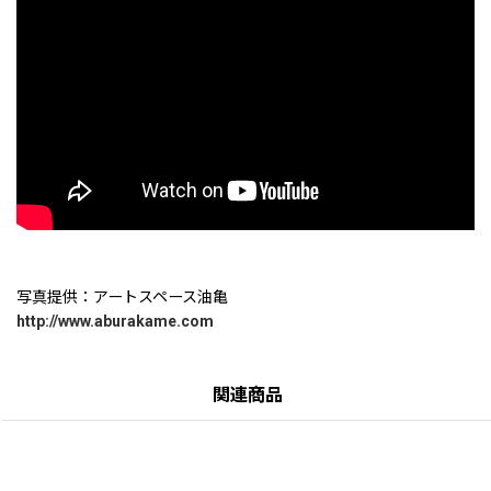
写真提供：アートスペース油亀
http://www.aburakame.com
関連商品