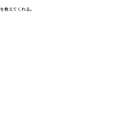
を教えてくれる。