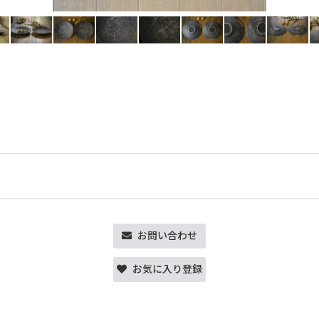
お問い合わせ
お気に入り登録