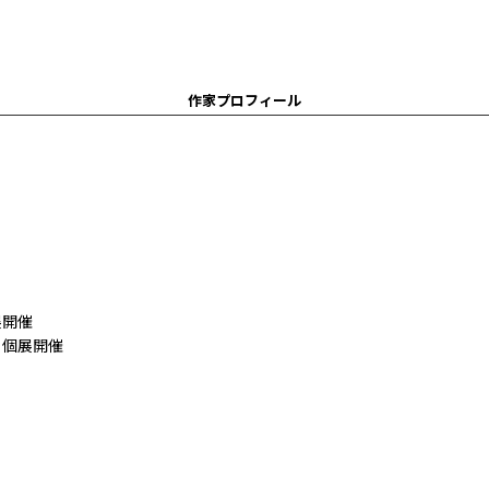
作家プロフィール
展開催
」個展開催