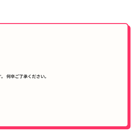
。 何卒ご了承ください。