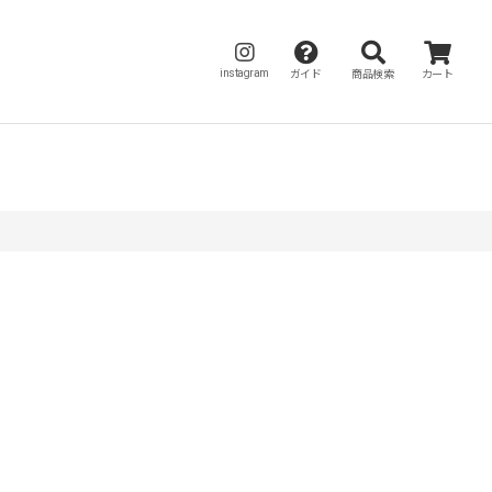
instagram
ガイド
商品検索
カート