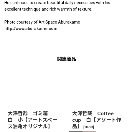
He continues to create beautiful daily necessities with his
excellent technique and rich warmth of texture.
Photo courtesy of Art Space Aburakame
http://www.aburakame.com
関連商品
大澤哲哉 ゴミ箱
大澤哲哉 Coffee
白 小【アートスペー
cup 白【アソート作
ス油亀オリジナル】
品】
[
10708
]