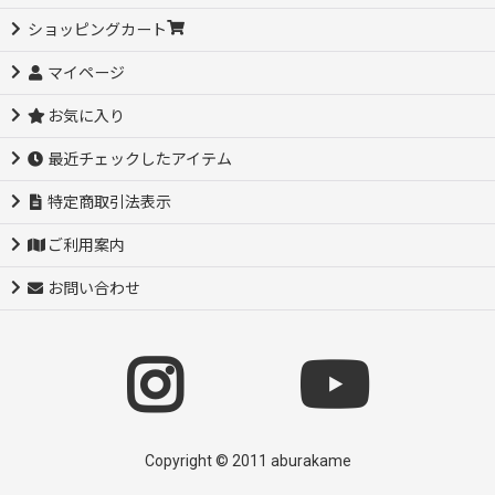
ショッピングカート
マイページ
お気に入り
最近チェックしたアイテム
特定商取引法表示
ご利用案内
お問い合わせ
Copyright © 2011 aburakame