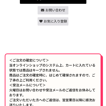
お問い合わせ
お気に入り登録
＜ご注文の確定について＞
当オンラインショップのシステム上、カートに入れている
状態では商品はキープされません。
商品はご注文の確定時に、はじめて確保されますので、ご
了承の上ご利用ください。
＜受注メールについて＞
火曜日はお問い合わせや受注メールのご返信をお休みして
おります。
ご注文いただいた方へのご返信は、翌営業日以降に順次お
送りいたします。