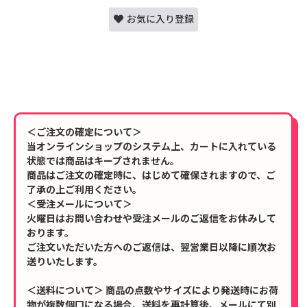
お気に入り登録
＜ご注文の確定について＞
当オンラインショップのシステム上、カートに入れている
状態では商品はキープされません。
商品はご注文の確定時に、はじめて確保されますので、ご
了承の上ご利用ください。
＜受注メールについて＞
火曜日はお問い合わせや受注メールのご返信をお休みして
おります。
ご注文いただいた方へのご返信は、翌営業日以降に順次お
送りいたします。
＜送料について＞ 商品の点数やサイズにより発送時にお荷
物が複数個口になる場合、送料を再計算後、メールにて別