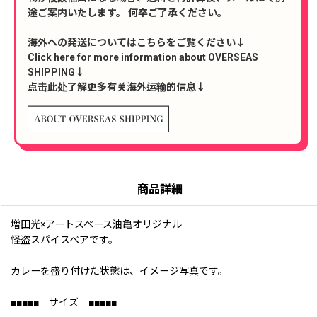
途ご案内いたします。 何卒ご了承ください。
海外への発送についてはこちらをご覧ください↓
Click here for more information about OVERSEAS
SHIPPING↓
点击此处了解更多有关海外运输的信息↓
商品詳細
増田光×アートスペース油亀オリジナル
怪盗スパイスベアです。
カレーを盛り付けた状態は、イメージ写真です。
■■■■■ サイズ ■■■■■