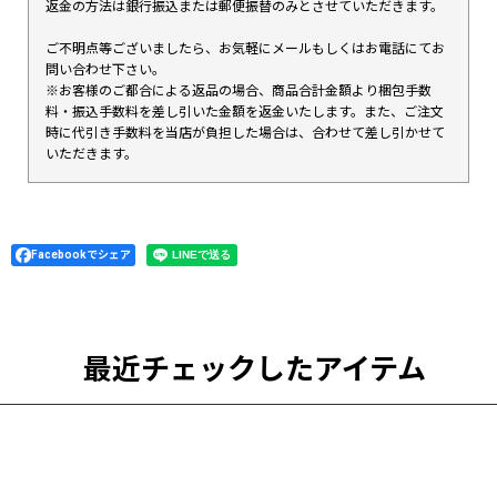
返金の方法は銀行振込または郵便振替のみとさせていただきます。
ご不明点等ございましたら、お気軽にメールもしくはお電話にてお
問い合わせ下さい。
※お客様のご都合による返品の場合、商品合計金額より梱包手数
料・振込手数料を差し引いた金額を返金いたします。また、ご注文
時に代引き手数料を当店が負担した場合は、合わせて差し引かせて
いただきます。
Facebookでシェア
最近チェックしたアイテム