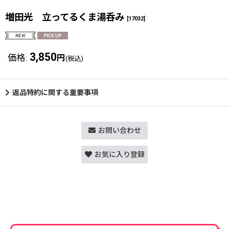
増田光 立ってるくま湯呑み
[
17032
]
3,850
価格
:
円
(税込)
返品特約に関する重要事項
お問い合わせ
お気に入り登録