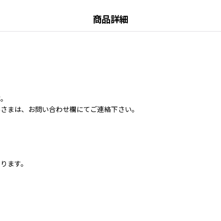
商品詳細
す。
客さまは、お問い合わせ欄にてご連絡下さい。
なります。