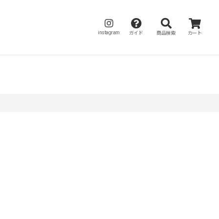
instagram
ガイド
商品検索
カート