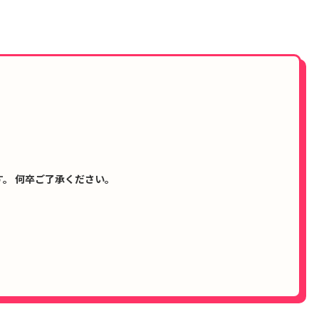
。 何卒ご了承ください。