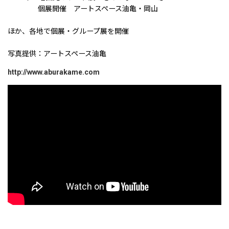
個展開催 アートスペース油亀・岡山
ほか、各地で個展・グループ展を開催
写真提供：アートスペース油亀
http://www.aburakame.com