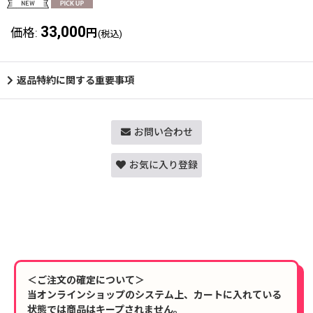
33,000
価格
:
円
(税込)
返品特約に関する重要事項
お問い合わせ
お気に入り登録
＜ご注文の確定について＞
当オンラインショップのシステム上、カートに入れている
状態では商品はキープされません。