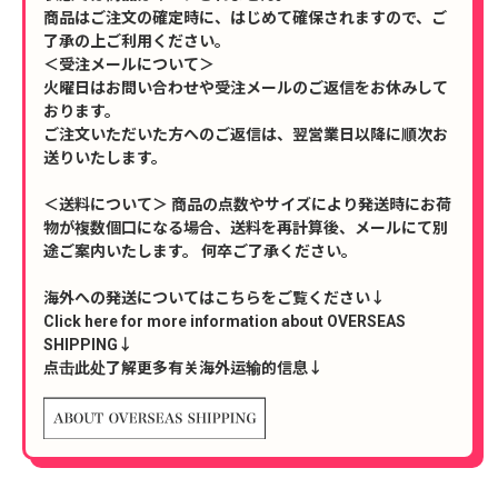
商品はご注文の確定時に、はじめて確保されますので、ご
了承の上ご利用ください。
＜受注メールについて＞
火曜日はお問い合わせや受注メールのご返信をお休みして
おります。
ご注文いただいた方へのご返信は、翌営業日以降に順次お
送りいたします。
＜送料について＞ 商品の点数やサイズにより発送時にお荷
物が複数個口になる場合、送料を再計算後、メールにて別
途ご案内いたします。 何卒ご了承ください。
海外への発送についてはこちらをご覧ください↓
Click here for more information about OVERSEAS
SHIPPING↓
点击此处了解更多有关海外运输的信息↓