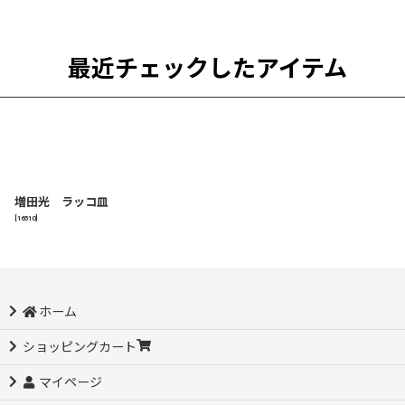
最近チェックしたアイテム
増田光 ラッコ皿
[
16510
]
ホーム
ショッピングカート
マイページ