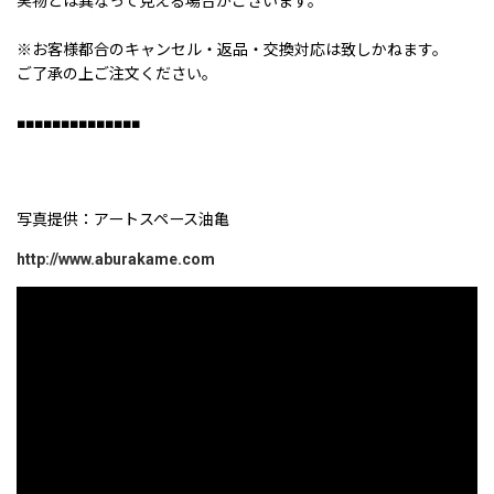
実物とは異なって見える場合がございます。
※お客様都合のキャンセル・返品・交換対応は致しかねます。
ご了承の上ご注文ください。
■■■■■■■■■■■■■■
写真提供：アートスペース油亀
http://www.aburakame.com