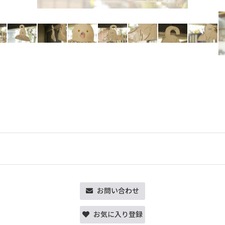
お問い合わせ
お気に入り登録