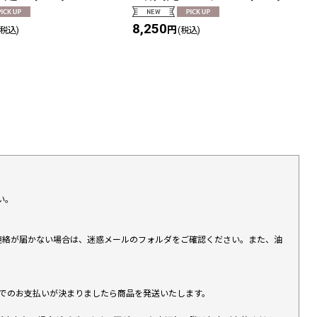
8,250
円
(税込)
(税込)
い。
上連絡が届かない場合は、迷惑メールのフォルダをご確認ください。また、油
す）でのお支払いが決まりましたら商品を発送いたします。