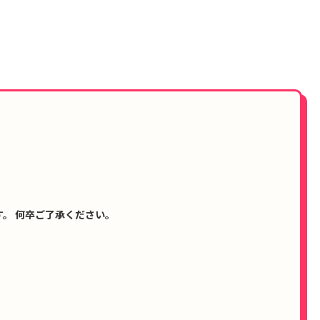
。 何卒ご了承ください。