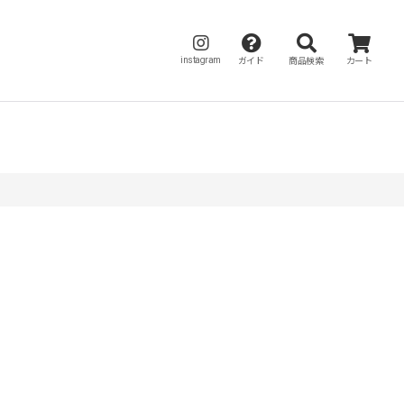
instagram
ガイド
商品検索
カート