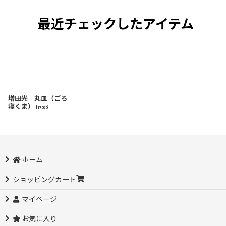
最近チェックしたアイテム
増田光 丸皿（ごろ
寝くま）
[
17050
]
ホーム
ショッピングカート
マイページ
お気に入り