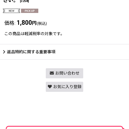
さい。
[
c258
]
1,800
価格
:
円
(税込)
この商品は軽減税率の対象です。
返品特約に関する重要事項
お問い合わせ
お気に入り登録