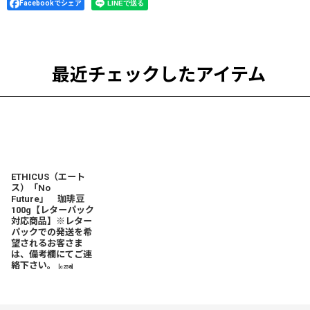
Facebookでシェア
最近チェックしたアイテム
ETHICUS（エート
ス）「No
Future」 珈琲豆
100g【レターパック
対応商品】※レター
パックでの発送を希
望されるお客さま
は、備考欄にてご連
絡下さい。
[
c258
]