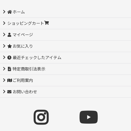
ホーム
ショッピングカート
マイページ
お気に入り
最近チェックしたアイテム
特定商取引法表示
ご利用案内
お問い合わせ