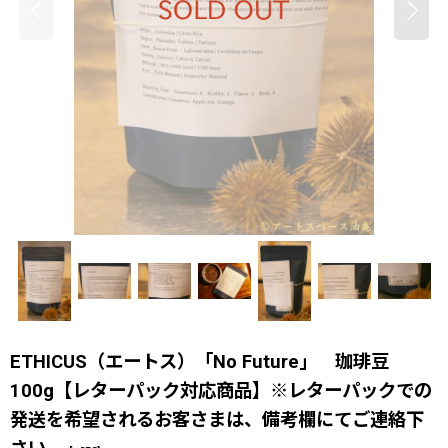
ETHICUS（エートス）「No Future」 珈琲豆
100g【レターパック対応商品】※レターパックでの
発送を希望されるお客さまは、備考欄にてご連絡下