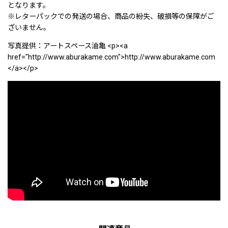
となります。
※レターパックでの発送の場合、商品の紛失、破損等の保障がご
ざいません。
写真提供：アートスペース油亀 <p><a
href="http://www.aburakame.com">http://www.aburakame.com
</a></p>