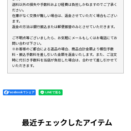
送料以外の損失や手数料および経費は負担しかねますのでご了承く
ださい。
在庫がなく交換が難しい場合は、返金させていただく場合もござい
ます。
返金の方法は銀行振込または郵便振替のみとさせていただきます。
ご不明点等ございましたら、お気軽にメールもしくはお電話にてお
問い合わせ下さい。
※お客様のご都合による返品の場合、商品合計金額より梱包手数
料・振込手数料を差し引いた金額を返金いたします。また、ご注文
時に代引き手数料を当店が負担した場合は、合わせて差し引かせて
いただきます。
Facebookでシェア
最近チェックしたアイテム