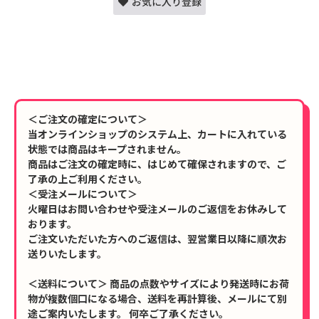
お気に入り登録
＜ご注文の確定について＞
当オンラインショップのシステム上、カートに入れている
状態では商品はキープされません。
商品はご注文の確定時に、はじめて確保されますので、ご
了承の上ご利用ください。
＜受注メールについて＞
火曜日はお問い合わせや受注メールのご返信をお休みして
おります。
ご注文いただいた方へのご返信は、翌営業日以降に順次お
送りいたします。
＜送料について＞ 商品の点数やサイズにより発送時にお荷
物が複数個口になる場合、送料を再計算後、メールにて別
途ご案内いたします。 何卒ご了承ください。